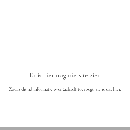
Er is hier nog niets te zien
Zodra dit lid informatie over zichzelf toevoegt, zie je dat hier.