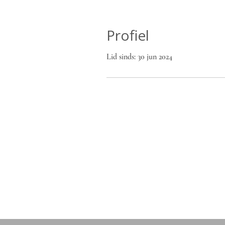
Profiel
Lid sinds: 30 jun 2024