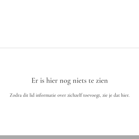
Er is hier nog niets te zien
Zodra dit lid informatie over zichzelf toevoegt, zie je dat hier.