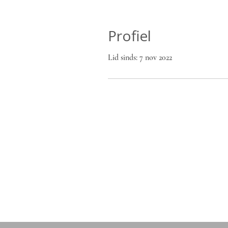
Profiel
Lid sinds: 7 nov 2022