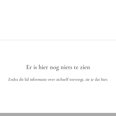
Er is hier nog niets te zien
Zodra dit lid informatie over zichzelf toevoegt, zie je dat hier.