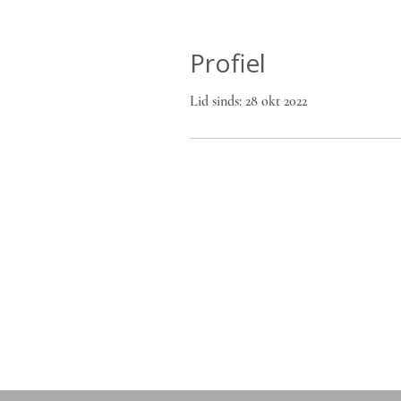
Profiel
Lid sinds: 28 okt 2022