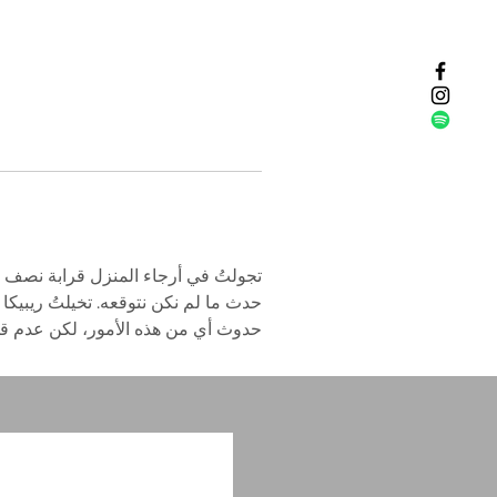
تجولتُ في أرجاء المنزل قرابة نصف سا
حدث ما لم نكن نتوقعه. تخيلتُ ريبيكا
حدوث أي من هذه الأمور، لكن عدم قدر