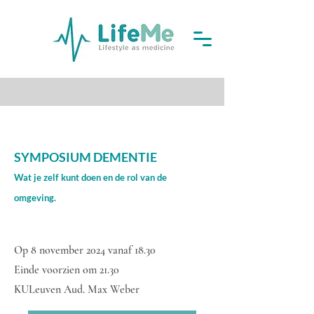
SYMPOSIUM DEMENTIE
Wat je zelf kunt doen en de rol van de
omgeving.
Op 8 november 2024 vanaf 18.30
Einde voorzien om 21.30
KULeuven Aud. Max Weber