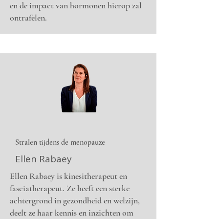
en de impact van hormonen hierop zal
ontrafelen.
Stralen tijdens de menopauze
Ellen Rabaey
Ellen Rabaey is kinesitherapeut en
fasciatherapeut. Ze heeft een sterke
achtergrond in gezondheid en welzijn,
deelt ze haar kennis en inzichten om