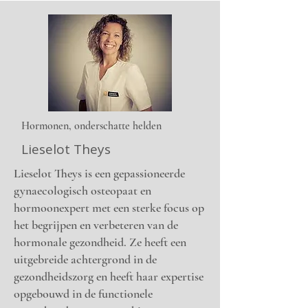
Hormonen, onderschatte helden
Lieselot Theys
Lieselot Theys is een gepassioneerde
gynaecologisch osteopaat en
hormoonexpert met een sterke focus op
het begrijpen en verbeteren van de
hormonale gezondheid. Ze heeft een
uitgebreide achtergrond in de
gezondheidszorg en heeft haar expertise
opgebouwd in de functionele