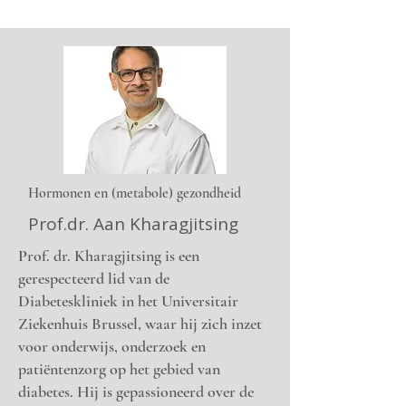
Hormonen en (metabole) gezondheid
Prof.dr. Aan Kharagjitsing
Prof. dr. Kharagjitsing is een
gerespecteerd lid van de
Diabeteskliniek in het Universitair
Ziekenhuis Brussel, waar hij zich inzet
voor onderwijs, onderzoek en
patiëntenzorg op het gebied van
diabetes. Hij is gepassioneerd over de