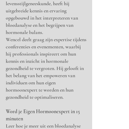
levensstijlgeneeskunde, heeft hij
uitgebreide kennis en ervaring
opgebouwd in het interpreteren van
bloedanalyse en het begrijpen van
hormonale balans.
Wencel deelt graag zijn expertise tijdens
conferenties en evenementen, waarbij
hij professionals inspireert om hun
kennis en inzicht in hormonale
gezondheid te vergroten. Hij gelooft in
het belang van het empoweren van
individuen om hun eigen
hormoonexpert te worden en hun
gezondheid te optimaliseren.
Word je Eigen Hormoonexpert in 15
minuten
Leer hoe je meer uit een bloedanalyse