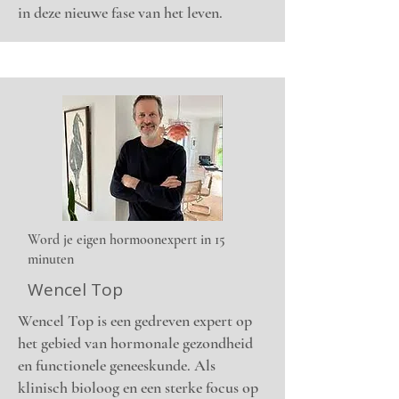
in deze nieuwe fase van het leven.
Word je eigen hormoonexpert in 15
minuten
Wencel Top
Wencel Top is een gedreven expert op
het gebied van hormonale gezondheid
en functionele geneeskunde. Als
klinisch bioloog en een sterke focus op