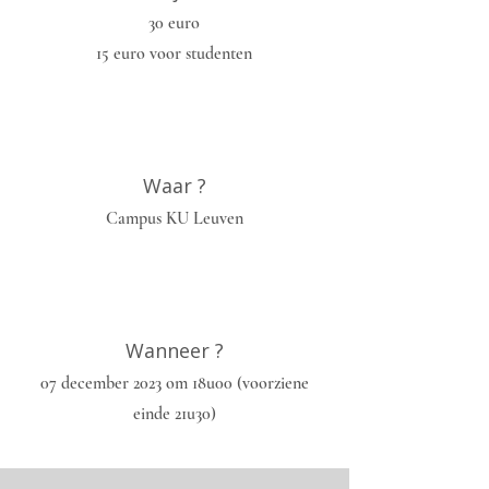
30 euro
15 euro voor studenten
Waar ?
Campus KU Leuven
Wanneer ?
07 december 2023 om 18u00 (voorziene
einde 21u30)