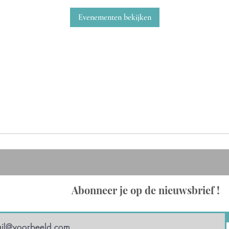
Evenementen bekijken
Abonneer je op de nieuwsbrief !