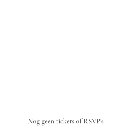
Nog geen tickets of RSVP's