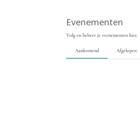
Evenementen
Volg en beheer je evenementen hier.
Aankomend
Afgelopen