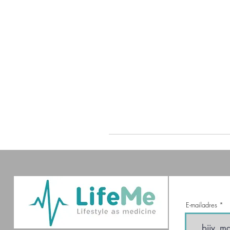
E-mailadres