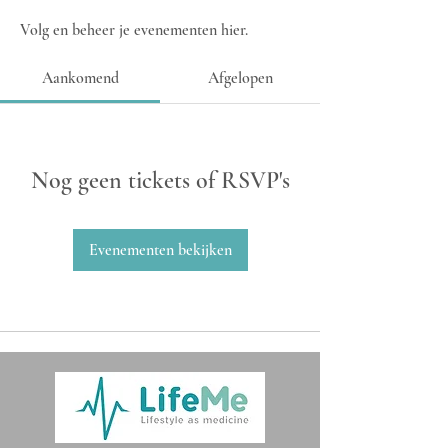
Volg en beheer je evenementen hier.
Aankomend
Afgelopen
Nog geen tickets of RSVP's
Evenementen bekijken