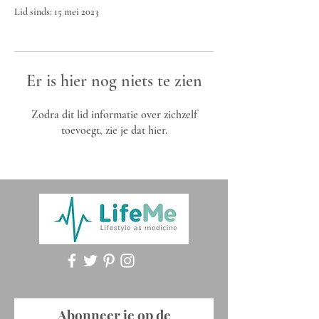
Lid sinds: 15 mei 2023
Er is hier nog niets te zien
Zodra dit lid informatie over zichzelf
toevoegt, zie je dat hier.
Abonneer je op de